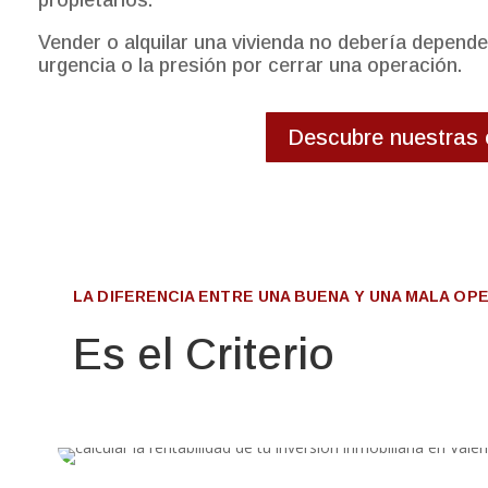
propietarios.
Vender o alquilar una vivienda no debería depender 
urgencia o la presión por cerrar una operación.
Descubre nuestras 
LA DIFERENCIA ENTRE UNA BUENA Y UNA MALA OPE
Es el Criterio