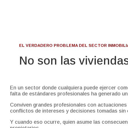
EL VERDADERO PROBLEMA DEL SECTOR INMOBILIA
No son las viviendas
En un sector donde cualquiera puede ejercer como 
falta de estándares profesionales ha generado una
Conviven grandes profesionales con actuaciones
conflictos de intereses y decisiones tomadas sin e
Y cuando eso ocurre, quien asume las consecuenc