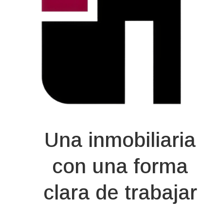
Una inmobiliaria
con una forma
clara de trabajar