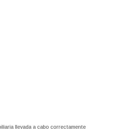
liaria llevada a cabo correctamente