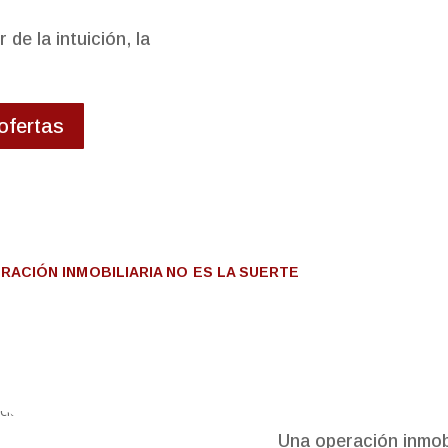
de la intuición, la
ofertas
RACIÓN INMOBILIARIA NO ES LA SUERTE
Una operación inmobi