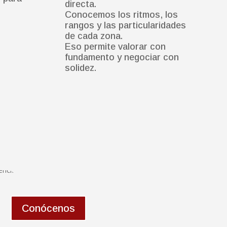
directa.
Conocemos los ritmos, los
rangos y las particularidades
de cada zona.
Eso permite valorar con
fundamento y negociar con
solidez.
Conócenos