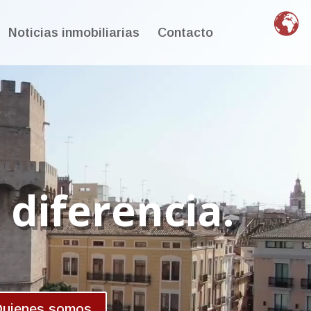
Noticias inmobiliarias
Contacto
 diferencia.
uienes somos