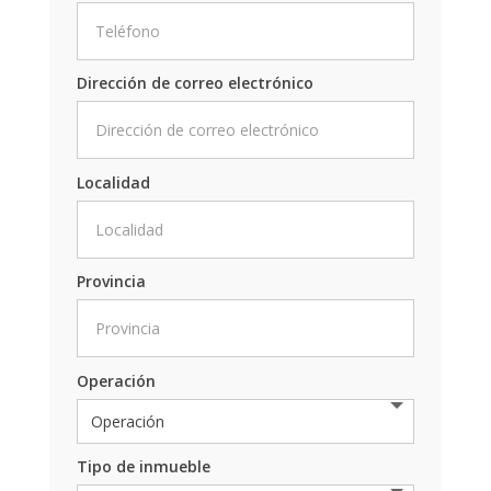
Dirección de correo electrónico
Localidad
Provincia
Operación
Tipo de inmueble