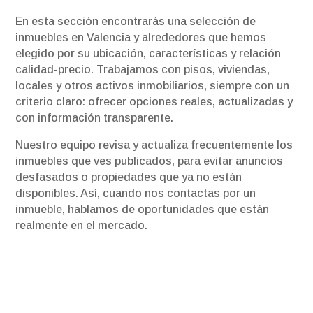
En esta sección encontrarás una selección de
inmuebles en Valencia y alrededores que hemos
elegido por su ubicación, características y relación
calidad-precio. Trabajamos con pisos, viviendas,
locales y otros activos inmobiliarios, siempre con un
criterio claro: ofrecer opciones reales, actualizadas y
con información transparente.
Nuestro equipo revisa y actualiza frecuentemente los
inmuebles que ves publicados, para evitar anuncios
desfasados o propiedades que ya no están
disponibles. Así, cuando nos contactas por un
inmueble, hablamos de oportunidades que están
realmente en el mercado.