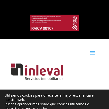
Utilizamos cookies para ofrecerte la mejor experiencia en
nuestra web.
Web diseñada por IMPACTIQ
Puedes aprender más sobre qué cookies utilizamos o
desactivarlas en los
ajustes
.