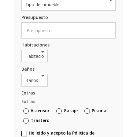
Presupuesto
Habitaciones
Baños
Extras
Extras
Ascensor
Garaje
Piscina
Trastero
He leido y acepto la Pólitica de