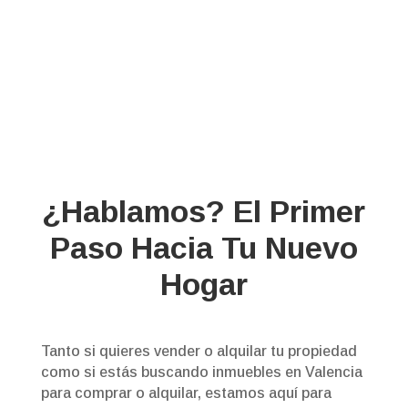
¿Hablamos? El Primer
Paso Hacia Tu Nuevo
Hogar
Tanto si quieres vender o alquilar tu propiedad
como si estás buscando inmuebles en Valencia
para comprar o alquilar, estamos aquí para