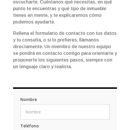
escucharte. Cuéntanos qué necesitas, en qué
punto te encuentras y qué tipo de inmueble
tienes en mente, y te explicaremos cómo
podemos ayudarte.
Rellena el formulario de contacto con tus datos
y tu consulta, o si lo prefieres, llámanos
directamente. Un miembro de nuestro equipo
se pondrá en contacto contigo para orientarte y
proponerte los siguientes pasos, siempre con
un lenguaje claro y realista.
Nombre
Teléfono