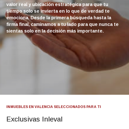
valor real y ubicación estratégica para que tu
tiempo solo se invierta en lo que de verdad te
emociona. Desde la primera búsqueda hasta la
firma final, caminamos a tu lado para que nunca te
sientas solo en la decisión más importante.
INMUEBLES EN VALENCIA SELECCIONADOS PARA TI
Exclusivas Inleval