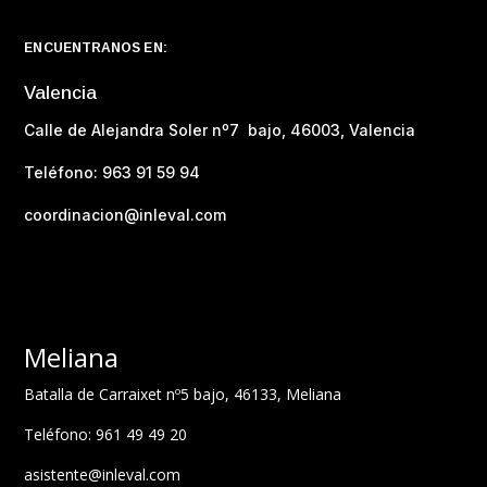
ENCUENTRANOS EN:
Valencia
Calle de Alejandra Soler nº7 bajo, 46003, Valencia
Teléfono: 963 91 59 94
coordinacion@inleval.com
Meliana
Batalla de Carraixet nº5 bajo, 46133, Meliana
Teléfono: 961 49 49 20
asistente@inleval.com