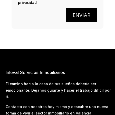
privacidad
ENVIAR
Inleval Servicios Inmobiliarios
El camino hacia la casa de tus sueños debería ser
emocionante. Déjanos guiarte y hacer el trabajo difícil por
ti.
Contacta con nosotros hoy mismo y descubre una nueva
forma de vivir el sector inmobiliario en Valencia.