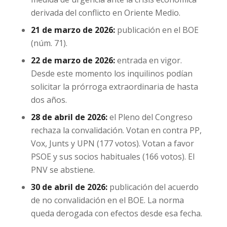
derivada del conflicto en Oriente Medio.
21 de marzo de 2026:
publicación en el BOE
(núm. 71).
22 de marzo de 2026:
entrada en vigor.
Desde este momento los inquilinos podían
solicitar la prórroga extraordinaria de hasta
dos años.
28 de abril de 2026:
el Pleno del Congreso
rechaza la convalidación. Votan en contra PP,
Vox, Junts y UPN (177 votos). Votan a favor
PSOE y sus socios habituales (166 votos). El
PNV se abstiene.
30 de abril de 2026:
publicación del acuerdo
de no convalidación en el BOE. La norma
queda derogada con efectos desde esa fecha.