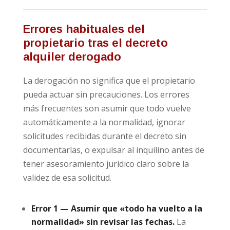
Errores habituales del
propietario tras el decreto
alquiler derogado
La derogación no significa que el propietario
pueda actuar sin precauciones. Los errores
más frecuentes son asumir que todo vuelve
automáticamente a la normalidad, ignorar
solicitudes recibidas durante el decreto sin
documentarlas, o expulsar al inquilino antes de
tener asesoramiento jurídico claro sobre la
validez de esa solicitud.
Error 1 — Asumir que «todo ha vuelto a la
normalidad» sin revisar las fechas.
La