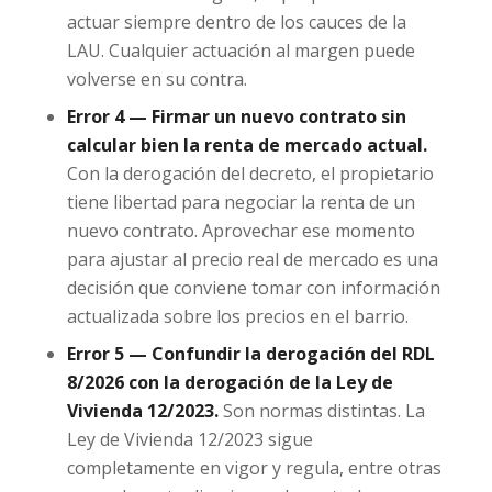
actuar siempre dentro de los cauces de la
LAU. Cualquier actuación al margen puede
volverse en su contra.
Error 4 — Firmar un nuevo contrato sin
calcular bien la renta de mercado actual.
Con la derogación del decreto, el propietario
tiene libertad para negociar la renta de un
nuevo contrato. Aprovechar ese momento
para ajustar al precio real de mercado es una
decisión que conviene tomar con información
actualizada sobre los precios en el barrio.
Error 5 — Confundir la derogación del RDL
8/2026 con la derogación de la Ley de
Vivienda 12/2023.
Son normas distintas. La
Ley de Vivienda 12/2023 sigue
completamente en vigor y regula, entre otras