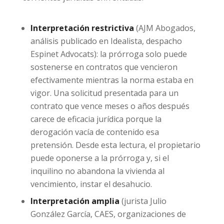
Interpretación restrictiva
(AJM Abogados,
análisis publicado en Idealista, despacho
Espinet Advocats): la prórroga solo puede
sostenerse en contratos que vencieron
efectivamente mientras la norma estaba en
vigor. Una solicitud presentada para un
contrato que vence meses o años después
carece de eficacia jurídica porque la
derogación vacía de contenido esa
pretensión. Desde esta lectura, el propietario
puede oponerse a la prórroga y, si el
inquilino no abandona la vivienda al
vencimiento, instar el desahucio.
Interpretación amplia
(jurista Julio
González García, CAES, organizaciones de