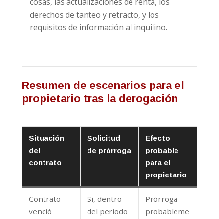
cosas, las actualizaciones de renta, los
derechos de tanteo y retracto, y los
requisitos de información al inquilino.
Resumen de escenarios para el
propietario tras la derogación
Situación
Solicitud
Efecto
del
de prórroga
probable
contrato
para el
propietario
Contrato
Sí, dentro
Prórroga
venció
del periodo
probableme