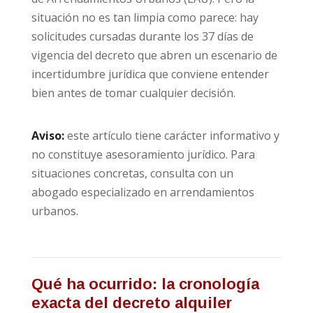
situación no es tan limpia como parece: hay
solicitudes cursadas durante los 37 días de
vigencia del decreto que abren un escenario de
incertidumbre jurídica que conviene entender
bien antes de tomar cualquier decisión.
Aviso:
este artículo tiene carácter informativo y
no constituye asesoramiento jurídico. Para
situaciones concretas, consulta con un
abogado especializado en arrendamientos
urbanos.
Qué ha ocurrido: la cronología
exacta del decreto alquiler