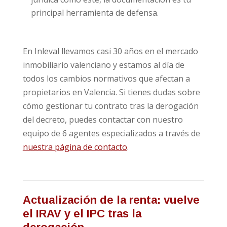
principal herramienta de defensa.
En Inleval llevamos casi 30 años en el mercado
inmobiliario valenciano y estamos al día de
todos los cambios normativos que afectan a
propietarios en Valencia. Si tienes dudas sobre
cómo gestionar tu contrato tras la derogación
del decreto, puedes contactar con nuestro
equipo de 6 agentes especializados a través de
nuestra página de contacto
.
Actualización de la renta: vuelve
el IRAV y el IPC tras la