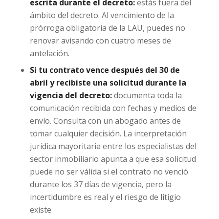
escrita durante el decreto:
estás fuera del
ámbito del decreto. Al vencimiento de la
prórroga obligatoria de la LAU, puedes no
renovar avisando con cuatro meses de
antelación.
Si tu contrato vence después del 30 de
abril y recibiste una solicitud durante la
vigencia del decreto:
documenta toda la
comunicación recibida con fechas y medios de
envío. Consulta con un abogado antes de
tomar cualquier decisión. La interpretación
jurídica mayoritaria entre los especialistas del
sector inmobiliario apunta a que esa solicitud
puede no ser válida si el contrato no venció
durante los 37 días de vigencia, pero la
incertidumbre es real y el riesgo de litigio
existe.