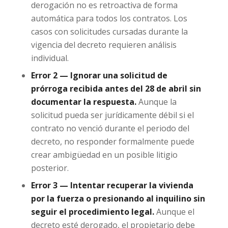
derogación no es retroactiva de forma
automática para todos los contratos. Los
casos con solicitudes cursadas durante la
vigencia del decreto requieren análisis
individual.
Error 2 — Ignorar una solicitud de
prórroga recibida antes del 28 de abril sin
documentar la respuesta.
Aunque la
solicitud pueda ser jurídicamente débil si el
contrato no venció durante el periodo del
decreto, no responder formalmente puede
crear ambigüedad en un posible litigio
posterior.
Error 3 — Intentar recuperar la vivienda
por la fuerza o presionando al inquilino sin
seguir el procedimiento legal.
Aunque el
decreto esté derogado, el propietario debe