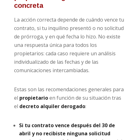
concreta
La acción correcta depende de cuándo vence tu
contrato, si tu inquilino presentó o no solicitud
de prórroga, y en qué fecha lo hizo. No existe
una respuesta única para todos los
propietarios: cada caso requiere un análisis
individualizado de las fechas y de las
comunicaciones intercambiadas.
Estas son las recomendaciones generales para
el
propietario
en función de su situación tras
el
decreto alquiler derogado
:
Si tu contrato vence después del 30 de
abril y no recibiste ninguna solicitud