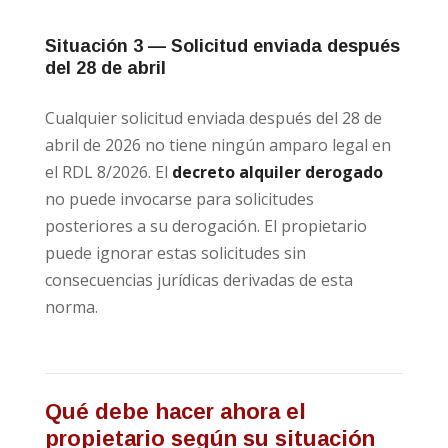
Situación 3 — Solicitud enviada después
del 28 de abril
Cualquier solicitud enviada después del 28 de
abril de 2026 no tiene ningún amparo legal en
el RDL 8/2026. El
decreto alquiler derogado
no puede invocarse para solicitudes
posteriores a su derogación. El propietario
puede ignorar estas solicitudes sin
consecuencias jurídicas derivadas de esta
norma.
Qué debe hacer ahora el
propietario según su situación