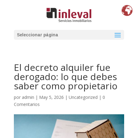
Seleccionar página
El decreto alquiler fue
derogado: lo que debes
saber como propietario
por
admin
|
May 5, 2026
|
Uncategorized
|
0
Comentarios