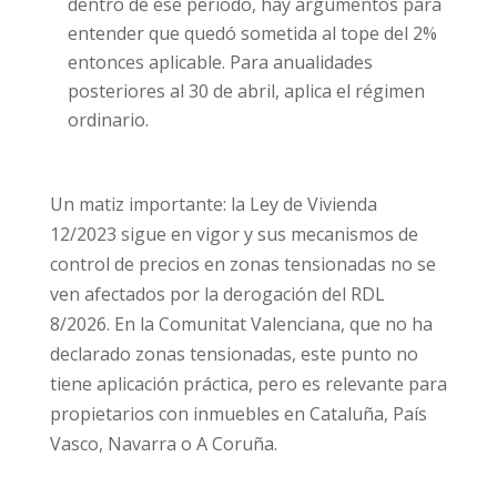
dentro de ese periodo, hay argumentos para
entender que quedó sometida al tope del 2%
entonces aplicable. Para anualidades
posteriores al 30 de abril, aplica el régimen
ordinario.
Un matiz importante: la Ley de Vivienda
12/2023 sigue en vigor y sus mecanismos de
control de precios en zonas tensionadas no se
ven afectados por la derogación del RDL
8/2026. En la Comunitat Valenciana, que no ha
declarado zonas tensionadas, este punto no
tiene aplicación práctica, pero es relevante para
propietarios con inmuebles en Cataluña, País
Vasco, Navarra o A Coruña.