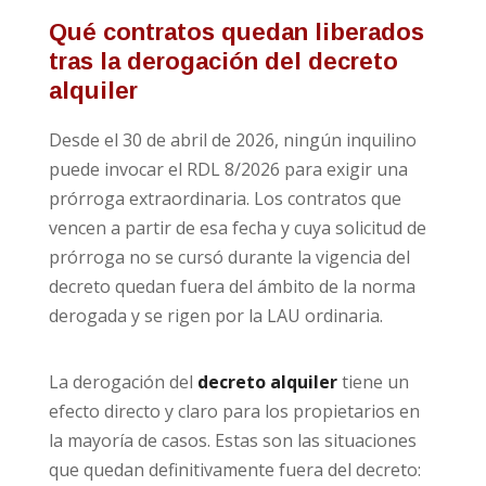
Qué contratos quedan liberados
tras la derogación del decreto
alquiler
Desde el 30 de abril de 2026, ningún inquilino
puede invocar el RDL 8/2026 para exigir una
prórroga extraordinaria. Los contratos que
vencen a partir de esa fecha y cuya solicitud de
prórroga no se cursó durante la vigencia del
decreto quedan fuera del ámbito de la norma
derogada y se rigen por la LAU ordinaria.
La derogación del
decreto alquiler
tiene un
efecto directo y claro para los propietarios en
la mayoría de casos. Estas son las situaciones
que quedan definitivamente fuera del decreto: