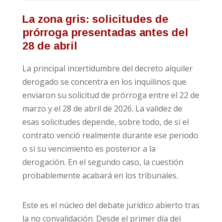
La zona gris: solicitudes de
prórroga presentadas antes del
28 de abril
La principal incertidumbre del decreto alquiler
derogado se concentra en los inquilinos que
enviaron su solicitud de prórroga entre el 22 de
marzo y el 28 de abril de 2026. La validez de
esas solicitudes depende, sobre todo, de si el
contrato venció realmente durante ese periodo
o si su vencimiento es posterior a la
derogación. En el segundo caso, la cuestión
probablemente acabará en los tribunales.
Este es el núcleo del debate jurídico abierto tras
la no convalidación. Desde el primer día del