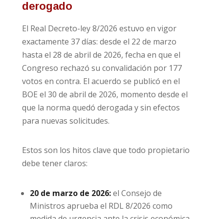
derogado
El Real Decreto-ley 8/2026 estuvo en vigor
exactamente 37 días: desde el 22 de marzo
hasta el 28 de abril de 2026, fecha en que el
Congreso rechazó su convalidación por 177
votos en contra. El acuerdo se publicó en el
BOE el 30 de abril de 2026, momento desde el
que la norma quedó derogada y sin efectos
para nuevas solicitudes.
Estos son los hitos clave que todo propietario
debe tener claros:
20 de marzo de 2026:
el Consejo de
Ministros aprueba el RDL 8/2026 como
medida de urgencia ante la crisis económica