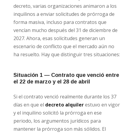
decreto, varias organizaciones animaron a los
inquilinos a enviar solicitudes de prórroga de
forma masiva, incluso para contratos que
vencían mucho después del 31 de diciembre de
2027. Ahora, esas solicitudes generan un
escenario de conflicto que el mercado aún no
ha resuelto. Hay que distinguir tres situaciones:
Situación 1 — Contrato que venció entre
el 22 de marzo y el 28 de abril
Si el contrato venció realmente durante los 37
días en que el
decreto alquiler
estuvo en vigor
y el inquilino solicitó la prórroga en ese
periodo, los argumentos jurídicos para
mantener la prórroga son más sólidos. El