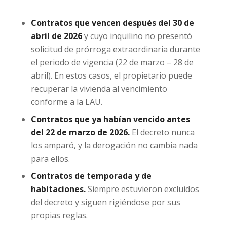
Contratos que vencen después del 30 de
abril de 2026
y cuyo inquilino no presentó
solicitud de prórroga extraordinaria durante
el periodo de vigencia (22 de marzo – 28 de
abril). En estos casos, el propietario puede
recuperar la vivienda al vencimiento
conforme a la LAU.
Contratos que ya habían vencido antes
del 22 de marzo de 2026.
El decreto nunca
los amparó, y la derogación no cambia nada
para ellos.
Contratos de temporada y de
habitaciones.
Siempre estuvieron excluidos
del decreto y siguen rigiéndose por sus
propias reglas.