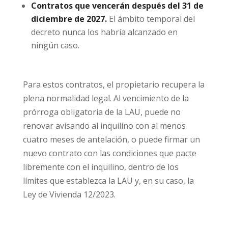
Contratos que vencerán después del 31 de
diciembre de 2027.
El ámbito temporal del
decreto nunca los habría alcanzado en
ningún caso.
Para estos contratos, el propietario recupera la
plena normalidad legal. Al vencimiento de la
prórroga obligatoria de la LAU, puede no
renovar avisando al inquilino con al menos
cuatro meses de antelación, o puede firmar un
nuevo contrato con las condiciones que pacte
libremente con el inquilino, dentro de los
límites que establezca la LAU y, en su caso, la
Ley de Vivienda 12/2023.