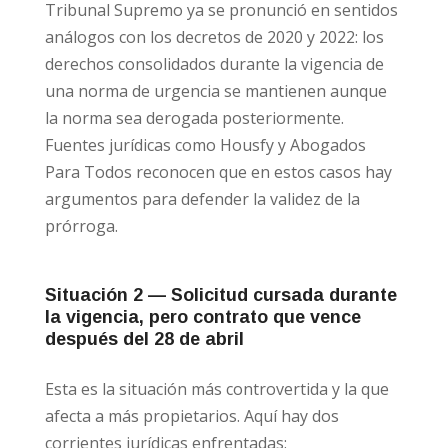
Tribunal Supremo ya se pronunció en sentidos
análogos con los decretos de 2020 y 2022: los
derechos consolidados durante la vigencia de
una norma de urgencia se mantienen aunque
la norma sea derogada posteriormente.
Fuentes jurídicas como Housfy y Abogados
Para Todos reconocen que en estos casos hay
argumentos para defender la validez de la
prórroga.
Situación 2 — Solicitud cursada durante
la vigencia, pero contrato que vence
después del 28 de abril
Esta es la situación más controvertida y la que
afecta a más propietarios. Aquí hay dos
corrientes jurídicas enfrentadas: