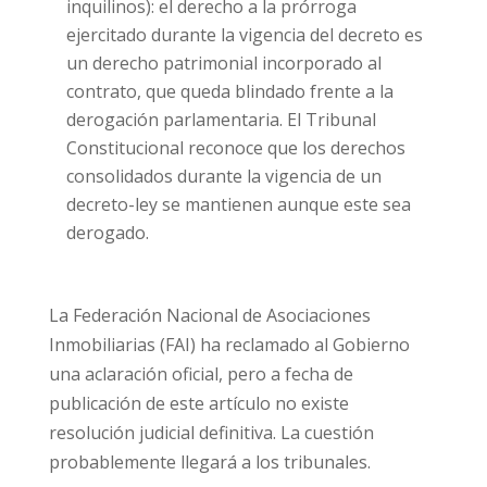
inquilinos): el derecho a la prórroga
ejercitado durante la vigencia del decreto es
un derecho patrimonial incorporado al
contrato, que queda blindado frente a la
derogación parlamentaria. El Tribunal
Constitucional reconoce que los derechos
consolidados durante la vigencia de un
decreto-ley se mantienen aunque este sea
derogado.
La Federación Nacional de Asociaciones
Inmobiliarias (FAI) ha reclamado al Gobierno
una aclaración oficial, pero a fecha de
publicación de este artículo no existe
resolución judicial definitiva. La cuestión
probablemente llegará a los tribunales.