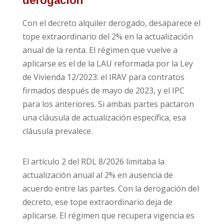
derogación
Con el decreto alquiler derogado, desaparece el
tope extraordinario del 2% en la actualización
anual de la renta. El régimen que vuelve a
aplicarse es el de la LAU reformada por la Ley
de Vivienda 12/2023: el IRAV para contratos
firmados después de mayo de 2023, y el IPC
para los anteriores. Si ambas partes pactaron
una cláusula de actualización específica, esa
cláusula prevalece.
El artículo 2 del RDL 8/2026 limitaba la
actualización anual al 2% en ausencia de
acuerdo entre las partes. Con la derogación del
decreto, ese tope extraordinario deja de
aplicarse. El régimen que recupera vigencia es