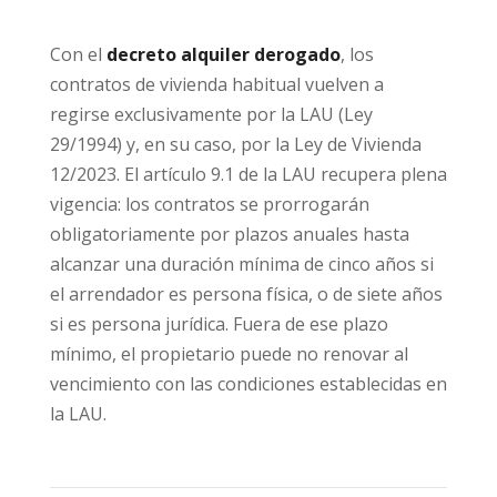
Con el
decreto alquiler derogado
, los
contratos de vivienda habitual vuelven a
regirse exclusivamente por la LAU (Ley
29/1994) y, en su caso, por la Ley de Vivienda
12/2023. El artículo 9.1 de la LAU recupera plena
vigencia: los contratos se prorrogarán
obligatoriamente por plazos anuales hasta
alcanzar una duración mínima de cinco años si
el arrendador es persona física, o de siete años
si es persona jurídica. Fuera de ese plazo
mínimo, el propietario puede no renovar al
vencimiento con las condiciones establecidas en
la LAU.