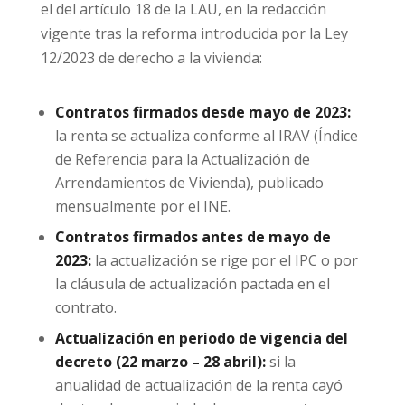
el del artículo 18 de la LAU, en la redacción
vigente tras la reforma introducida por la Ley
12/2023 de derecho a la vivienda:
Contratos firmados desde mayo de 2023:
la renta se actualiza conforme al IRAV (Índice
de Referencia para la Actualización de
Arrendamientos de Vivienda), publicado
mensualmente por el INE.
Contratos firmados antes de mayo de
2023:
la actualización se rige por el IPC o por
la cláusula de actualización pactada en el
contrato.
Actualización en periodo de vigencia del
decreto (22 marzo – 28 abril):
si la
anualidad de actualización de la renta cayó