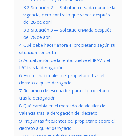
3.2
Situación 2 — Solicitud cursada durante la
vigencia, pero contrato que vence después
del 28 de abril
3.3
Situación 3 — Solicitud enviada después
del 28 de abril
4
Qué debe hacer ahora el propietario según su
situación concreta
5
Actualización de la renta: vuelve el IRAV y el
IPC tras la derogación
6
Errores habituales del propietario tras el
decreto alquiler derogado
7
Resumen de escenarios para el propietario
tras la derogación
8
Qué cambia en el mercado de alquiler de
Valencia tras la derogación del decreto
9
Preguntas frecuentes del propietario sobre el
decreto alquiler derogado