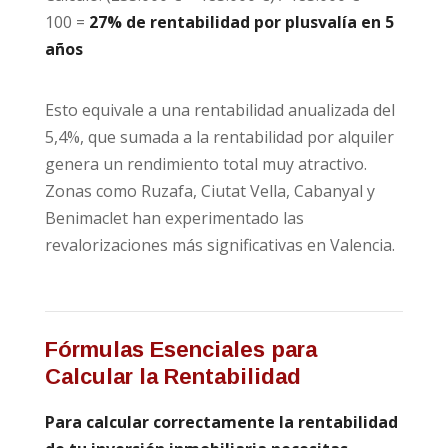
100 =
27% de rentabilidad por plusvalía en 5
años
Esto equivale a una rentabilidad anualizada del
5,4%, que sumada a la rentabilidad por alquiler
genera un rendimiento total muy atractivo.
Zonas como Ruzafa, Ciutat Vella, Cabanyal y
Benimaclet han experimentado las
revalorizaciones más significativas en Valencia.
Fórmulas Esenciales para
Calcular la Rentabilidad
Para calcular correctamente la rentabilidad