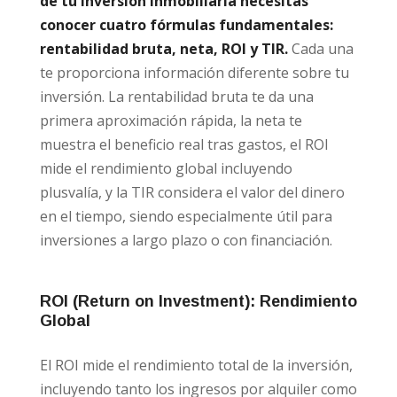
de tu inversión inmobiliaria necesitas
conocer cuatro fórmulas fundamentales:
rentabilidad bruta, neta, ROI y TIR.
Cada una
te proporciona información diferente sobre tu
inversión. La rentabilidad bruta te da una
primera aproximación rápida, la neta te
muestra el beneficio real tras gastos, el ROI
mide el rendimiento global incluyendo
plusvalía, y la TIR considera el valor del dinero
en el tiempo, siendo especialmente útil para
inversiones a largo plazo o con financiación.
ROI (Return on Investment): Rendimiento
Global
El ROI mide el rendimiento total de la inversión,
incluyendo tanto los ingresos por alquiler como