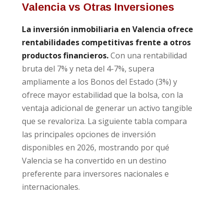
Valencia vs Otras Inversiones
La inversión inmobiliaria en Valencia ofrece
rentabilidades competitivas frente a otros
productos financieros.
Con una rentabilidad
bruta del 7% y neta del 4-7%, supera
ampliamente a los Bonos del Estado (3%) y
ofrece mayor estabilidad que la bolsa, con la
ventaja adicional de generar un activo tangible
que se revaloriza. La siguiente tabla compara
las principales opciones de inversión
disponibles en 2026, mostrando por qué
Valencia se ha convertido en un destino
preferente para inversores nacionales e
internacionales.