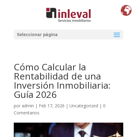
Seleccionar página
Cómo Calcular la
Rentabilidad de una
Inversión Inmobiliaria:
Guía 2026
por
admin
|
Feb 17, 2026
|
Uncategorized
|
0
Comentarios