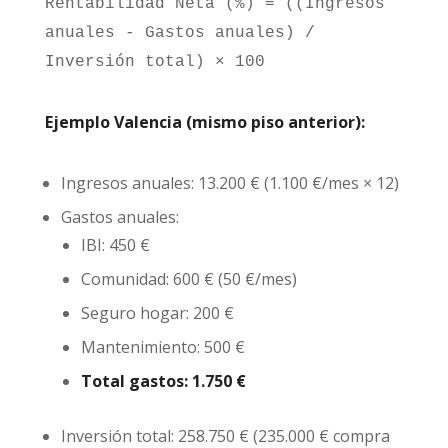
Rentabilidad Neta (%) = ((Ingresos
anuales - Gastos anuales) /
Inversión total) × 100
Ejemplo Valencia (mismo piso anterior):
Ingresos anuales: 13.200 € (1.100 €/mes × 12)
Gastos anuales:
IBI: 450 €
Comunidad: 600 € (50 €/mes)
Seguro hogar: 200 €
Mantenimiento: 500 €
Total gastos: 1.750 €
Inversión total: 258.750 € (235.000 € compra