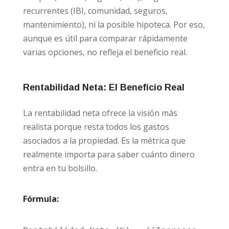
recurrentes (IBI, comunidad, seguros,
mantenimiento), ni la posible hipoteca. Por eso,
aunque es útil para comparar rápidamente
varias opciones, no refleja el beneficio real.
Rentabilidad Neta: El Beneficio Real
La rentabilidad neta ofrece la visión más
realista porque resta todos los gastos
asociados a la propiedad. Es la métrica que
realmente importa para saber cuánto dinero
entra en tu bolsillo.
Fórmula: