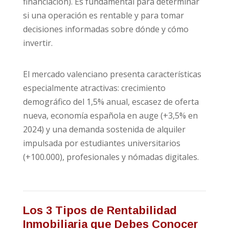
financiación). Es fundamental para determinar
si una operación es rentable y para tomar
decisiones informadas sobre dónde y cómo
invertir.
El mercado valenciano presenta características
especialmente atractivas: crecimiento
demográfico del 1,5% anual, escasez de oferta
nueva, economía española en auge (+3,5% en
2024) y una demanda sostenida de alquiler
impulsada por estudiantes universitarios
(+100.000), profesionales y nómadas digitales.
Los 3 Tipos de Rentabilidad
Inmobiliaria que Debes Conocer