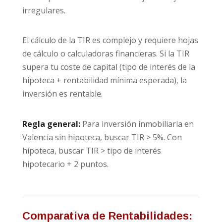
irregulares.
El cálculo de la TIR es complejo y requiere hojas
de cálculo o calculadoras financieras. Si la TIR
supera tu coste de capital (tipo de interés de la
hipoteca + rentabilidad mínima esperada), la
inversión es rentable.
Regla general:
Para inversión inmobiliaria en
Valencia sin hipoteca, buscar TIR > 5%. Con
hipoteca, buscar TIR > tipo de interés
hipotecario + 2 puntos.
Comparativa de Rentabilidades: