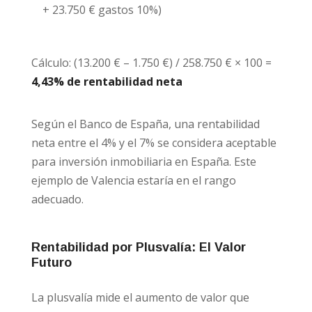
+ 23.750 € gastos 10%)
Cálculo: (13.200 € – 1.750 €) / 258.750 € × 100 =
4,43% de rentabilidad neta
Según el Banco de España, una rentabilidad
neta entre el 4% y el 7% se considera aceptable
para inversión inmobiliaria en España. Este
ejemplo de Valencia estaría en el rango
adecuado.
Rentabilidad por Plusvalía: El Valor
Futuro
La plusvalía mide el aumento de valor que