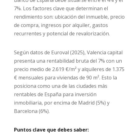
7%. Los factores clave que determinan el
rendimiento son: ubicación del inmueble, precio
de compra, ingresos por alquiler, gastos
recurrentes y potencial de revalorización.
Según datos de Euroval (2025), Valencia capital
presenta una rentabilidad bruta del 7% con un
precio medio de 2.619 €/m² y alquileres de 1.375
€ mensuales para viviendas de 90 m². Esto la
posiciona como una de las ciudades más
rentables de España para inversión
inmobiliaria, por encima de Madrid (5%) y
Barcelona (6%).
Puntos clave que debes saber: