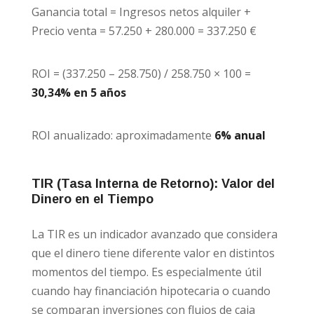
Ganancia total = Ingresos netos alquiler +
Precio venta = 57.250 + 280.000 = 337.250 €
ROI = (337.250 – 258.750) / 258.750 × 100 =
30,34% en 5 años
ROI anualizado: aproximadamente
6% anual
TIR (Tasa Interna de Retorno): Valor del
Dinero en el Tiempo
La TIR es un indicador avanzado que considera
que el dinero tiene diferente valor en distintos
momentos del tiempo. Es especialmente útil
cuando hay financiación hipotecaria o cuando
se comparan inversiones con flujos de caja