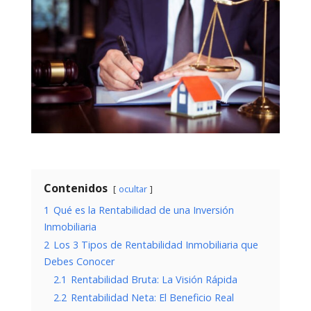
Contenidos
ocultar
1
Qué es la Rentabilidad de una Inversión
Inmobiliaria
2
Los 3 Tipos de Rentabilidad Inmobiliaria que
Debes Conocer
2.1
Rentabilidad Bruta: La Visión Rápida
2.2
Rentabilidad Neta: El Beneficio Real