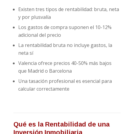
Existen tres tipos de rentabilidad: bruta, neta
y por plusvalía
Los gastos de compra suponen el 10-12%
adicional del precio
La rentabilidad bruta no incluye gastos, la
neta sí
Valencia ofrece precios 40-50% más bajos
que Madrid o Barcelona
Una tasación profesional es esencial para
calcular correctamente
Qué es la Rentabilidad de una
Inversión Inmobiliaria