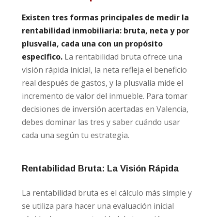
Existen tres formas principales de medir la
rentabilidad inmobiliaria: bruta, neta y por
plusvalía, cada una con un propósito
específico.
La rentabilidad bruta ofrece una
visión rápida inicial, la neta refleja el beneficio
real después de gastos, y la plusvalía mide el
incremento de valor del inmueble. Para tomar
decisiones de inversión acertadas en Valencia,
debes dominar las tres y saber cuándo usar
cada una según tu estrategia.
Rentabilidad Bruta: La Visión Rápida
La rentabilidad bruta es el cálculo más simple y
se utiliza para hacer una evaluación inicial