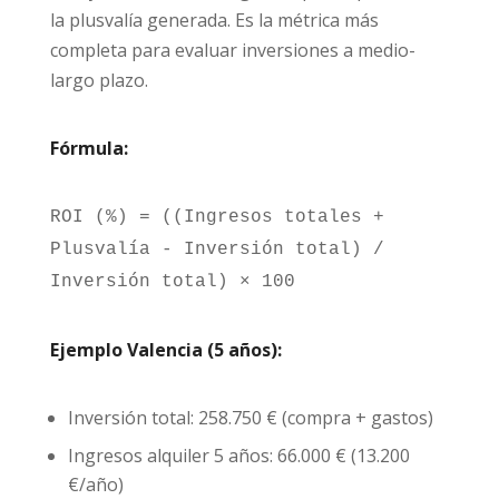
la plusvalía generada. Es la métrica más
completa para evaluar inversiones a medio-
largo plazo.
Fórmula:
ROI (%) = ((Ingresos totales +
Plusvalía - Inversión total) /
Inversión total) × 100
Ejemplo Valencia (5 años):
Inversión total: 258.750 € (compra + gastos)
Ingresos alquiler 5 años: 66.000 € (13.200
€/año)