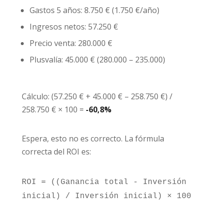
Gastos 5 años: 8.750 € (1.750 €/año)
Ingresos netos: 57.250 €
Precio venta: 280.000 €
Plusvalía: 45.000 € (280.000 – 235.000)
Cálculo: (57.250 € + 45.000 € – 258.750 €) /
258.750 € × 100 =
-60,8%
Espera, esto no es correcto. La fórmula
correcta del ROI es:
ROI = ((Ganancia total - Inversión
inicial) / Inversión inicial) × 100