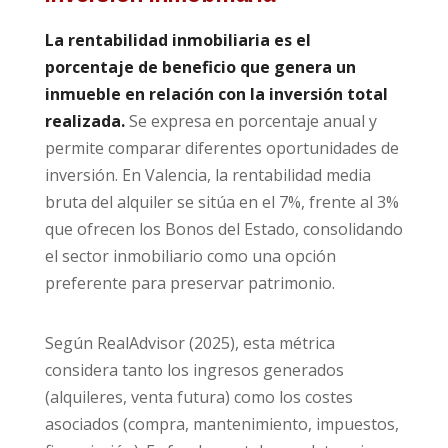
La rentabilidad inmobiliaria es el
porcentaje de beneficio que genera un
inmueble en relación con la inversión total
realizada.
Se expresa en porcentaje anual y
permite comparar diferentes oportunidades de
inversión. En Valencia, la rentabilidad media
bruta del alquiler se sitúa en el 7%, frente al 3%
que ofrecen los Bonos del Estado, consolidando
el sector inmobiliario como una opción
preferente para preservar patrimonio.
Según RealAdvisor (2025), esta métrica
considera tanto los ingresos generados
(alquileres, venta futura) como los costes
asociados (compra, mantenimiento, impuestos,